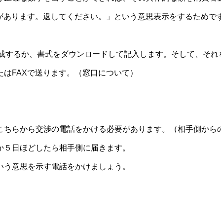
金があります。返してください。」という意思表示をするためで
作成するか、書式をダウンロードして記入します。そして、それ
はFAXで送ります。（窓口について）
こちらから交渉の電話をかける必要があります。（相手側から
か５日ほどしたら相手側に届きます。
いう意思を示す電話をかけましょう。