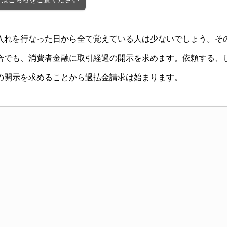
入れを行なった日から全て覚えている人は少ないでしょう。そ
合でも、消費者金融に取引経過の開示を求めます。依頼する、
の開示を求めることから過払金請求は始まります。