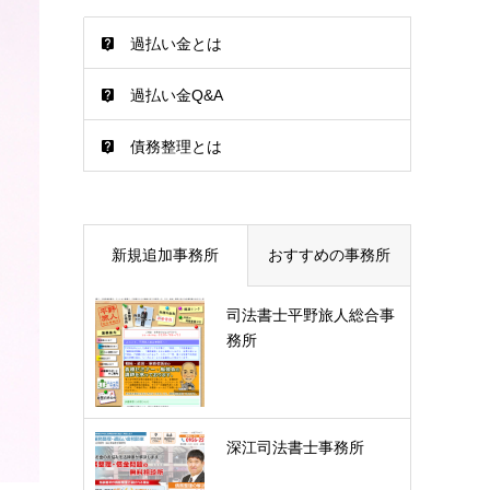
過払い金とは
過払い金Q&A
債務整理とは
新規追加事務所
おすすめの事務所
司法書士平野旅人総合事
務所
深江司法書士事務所