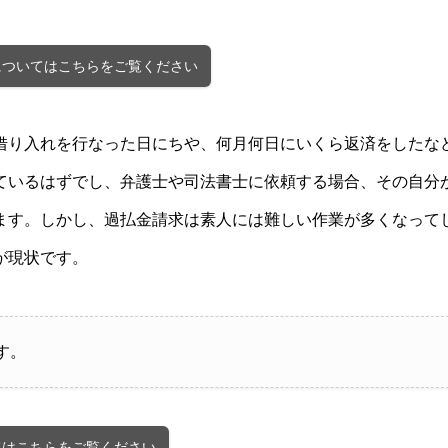
についてはこちらをご覧ください
借り入れを行なった日にちや、何月何日にいくら返済をしたな
ているはずでし、弁護士や司法書士に依頼する場合、その自分
ます。しかし、過払金請求は素人には難しい作業が多くなって
が現状です。
す。
てはこちらをご覧ください