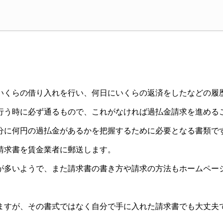
いくらの借り入れを行い、何日にいくらの返済をしたなどの履
行う時に必ず通るもので、これがなければ過払金請求を進める
分に何円の過払金があるかを把握するために必要となる書類で
請求書を賃金業者に郵送します。
が多いようで、また請求書の書き方や請求の方法もホームペー
ますが、その書式ではなく自分で手に入れた請求書でも大丈夫