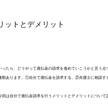
リットとデメリット
いったら、どうやって過払金の請求を進めていこうかと言う点
種類あります。①自分で過払金を請求する。②弁護士に相談す
今回は自分で過払金請求を行うメリットとデメリットについて