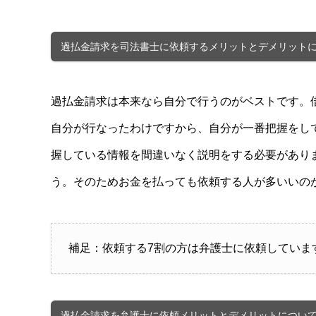
過払金請求を司法書士に依頼するメリットとデメリット
過払金請求は本来なら自分で行うのがベストです。
自分が行なったわけですから、自分が一番把握をし
握している情報を間違いなく説明をする必要があり
う。そのためお金を払っても依頼する人が多いいの
補足：依頼する7割の方は弁護士に依頼していま
過払金請求を弁護士に依頼メリットとデメリットについ